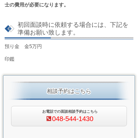
士の費用が必要になります。
初回面談時に依頼する場合には、下記を
準備お願い致します。
預り金 金5万円
印鑑
相談予約はこちら
お電話での面談相談予約はこちら
048-544-1430