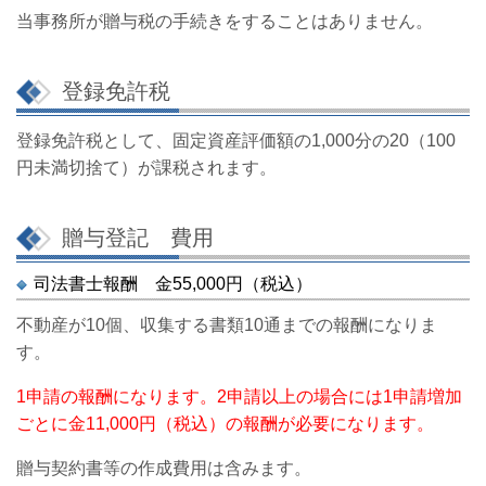
当事務所が贈与税の手続きをすることはありません。
登録免許税
登録免許税として、固定資産評価額の1,000分の20（100
円未満切捨て）が課税されます。
贈与登記 費用
司法書士報酬 金55,000円（税込）
不動産が10個、収集する書類10通までの報酬になりま
す。
1申請の報酬になります。2申請以上の場合には1申請増加
ごとに金11,000円（税込）の報酬が必要になります。
贈与契約書等の作成費用は含みます。