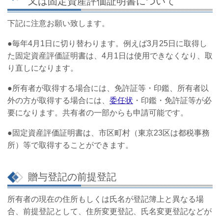
又は固定資産評価証明書について
下記に注意お願い致します。
●毎年4月1日に切り替わります。例えば3月25日に取得し
た固定資産評価証明書は、4月1日は使用できなくなり、取
り直しになります。
●所有者が取得する場合には、免許証等・印鑑、所有者以
外の方が取得する場合には、
委任状
・印鑑・免許証等が必
要になります。共有者の一部からも申請可能です。
●固定資産評価証明書は、市区町村（東京23区は都税事務
所）等で取得することができます。
贈与登記の前提登記
所有者の現在の住所もしくは氏名が登記簿上と異なる場
合、前提登記として、住所変更登記、氏名変更登記などが