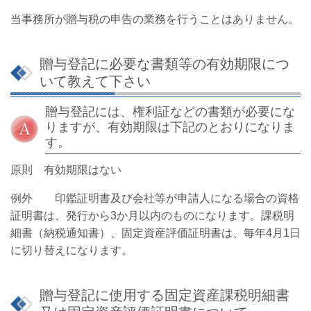
当事務所が贈与税の申告の業務を行うことはありません。
贈与登記に必要な書類等の有効期限につ
いて教えて下さい
贈与登記には、権利証などの書類が必要にな
りますが、有効期限は下記のとおりになりま
す。
原則 有効期限はない
例外 印鑑証明書及び会社等が申請人になる場合の資格
証明書は、発行から3か月以内のものになります。課税明
細書（納税通知書）、固定資産評価証明書は、毎年4月1日
に切り替えになります。
贈与登記に使用する固定資産課税明細書