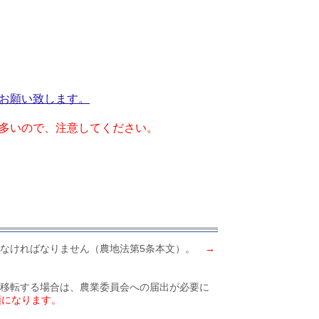
お願い致します。
多いので、注意してください。
けなければなりません（農地法第5条本文）。
→
移転する場合は、農業委員会への届出が必要に
類になります。