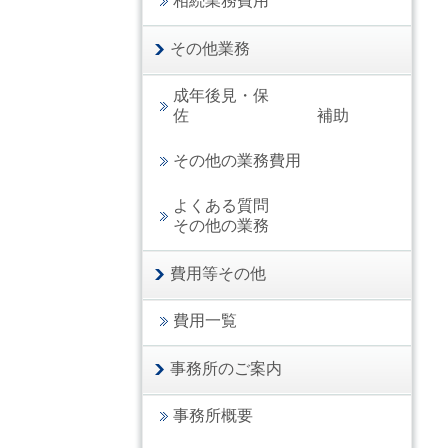
相続業務費用
その他業務
成年後見・保
佐 補助
その他の業務費用
よくある質問
その他の業務
費用等その他
費用一覧
事務所のご案内
事務所概要