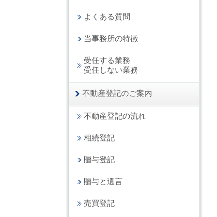
よくある質問
当事務所の特徴
受任する業務
受任しない業務
不動産登記のご案内
不動産登記の流れ
相続登記
贈与登記
贈与と遺言
売買登記