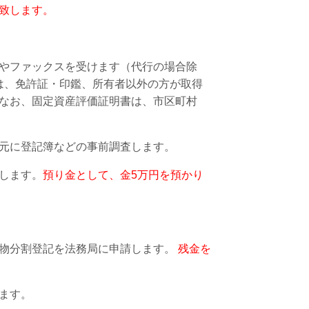
致します。
やファックスを受けます（代行の場合除
は、免許証・印鑑、所有者以外の方が取得
なお、固定資産評価証明書は、市区町村
元に登記簿などの事前調査します。
します。
預り金として、金5万円を預かり
有物分割登記を法務局に申請します。
残金を
ます。