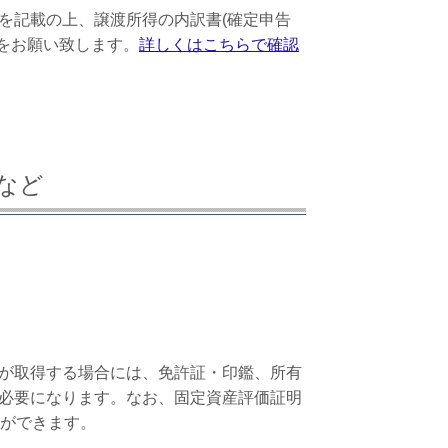
を記載の上、譲渡所得の内訳書(確定申告
出をお願い致します。
詳しくはこちらで確認
など
が取得する場合には、免許証・印鑑、所有
必要になります。なお、固定資産評価証明
とができます。