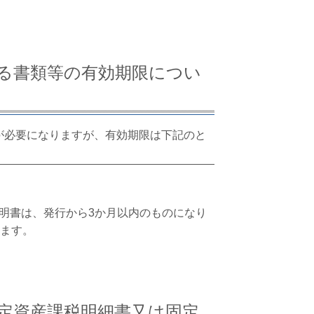
る書類等の有効期限につい
が必要になりますが、有効期限は下記のと
明書は、発行から3か月以内のものになり
ります。
定資産課税明細書又は固定