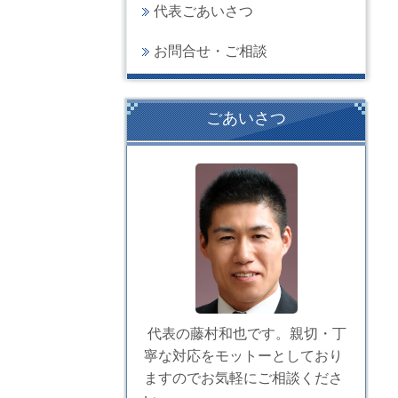
代表ごあいさつ
お問合せ・ご相談
ごあいさつ
代表の藤村和也です。親切・丁
寧な対応をモットーとしており
ますのでお気軽にご相談くださ