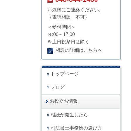
お気軽にご連絡ください。
（電話相談 不可）
＜受付時間＞
９:00～17:00
※土日祝祭日は除く
相談の詳細はこちらへ
トップページ
ブログ
お役立ち情報
相続が発生したら
司法書士事務所の選び方