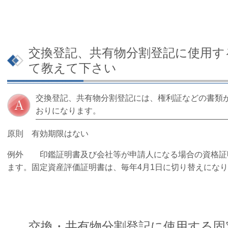
交換登記、共有物分割登記に使用す
て教えて下さい
交換登記、共有物分割登記には、権利証などの書類
おりになります。
原則 有効期限はない
例外 印鑑証明書及び会社等が申請人になる場合の資格証
ます。固定資産評価証明書は、毎年4月1日に切り替えにな
交換・共有物分割登記に使用する固