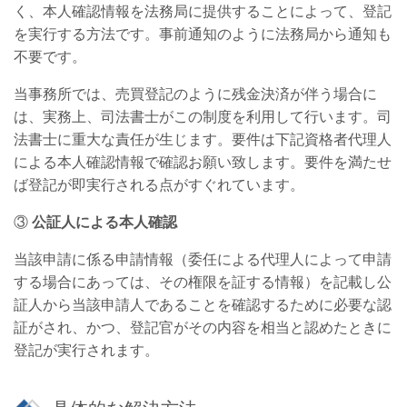
く、本人確認情報を法務局に提供することによって、登記
を実行する方法です。事前通知のように法務局から通知も
不要です。
当事務所では、売買登記のように残金決済が伴う場合に
は、実務上、司法書士がこの制度を利用して行います。司
法書士に重大な責任が生じます。要件は下記資格者代理人
による本人確認情報で確認お願い致します。要件を満たせ
ば登記が即実行される点がすぐれています。
③
公証人による本人確認
当該申請に係る申請情報（委任による代理人によって申請
する場合にあっては、その権限を証する情報）を記載し公
証人から当該申請人であることを確認するために必要な認
証がされ、かつ、登記官がその内容を相当と認めたときに
登記が実行されます。