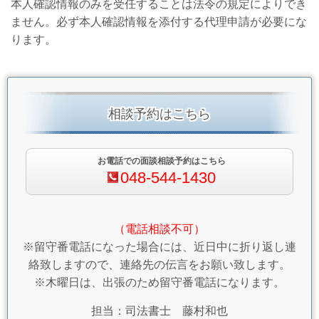
本人確認情報のみを受任することは法令の規定によりでき
ません。必ず本人確認情報を添付する代理申請が必要にな
ります。
相談予約はこちら
お電話での面談相談予約はこちら
048-544-1430
（電話相談不可）
※留守番電話になった場合には、近日中に折り返し連
絡致しますので、連絡先の伝言をお願い致します。
※木曜日は、出張のため留守番電話になります。
担当：司法書士 藤村和也