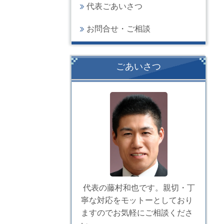
代表ごあいさつ
お問合せ・ご相談
ごあいさつ
代表の藤村和也です。親切・丁
寧な対応をモットーとしており
ますのでお気軽にご相談くださ