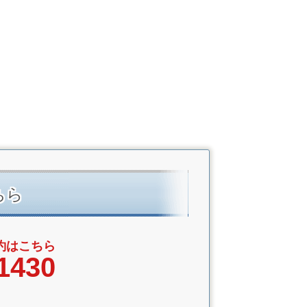
ちら
約はこちら
1430