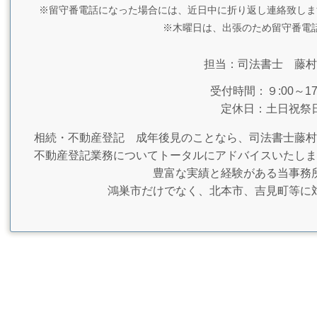
※留守番電話になった場合には、近日中に折り返し連絡致しま
※木曜日は、出張のため留守番電
担当：司法書士 藤村
受付時間：９:00～17:
定休日：土日祝祭
相続・不動産登記 成年後見のことなら、司法書士藤村
不動産登記業務についてトータルにアドバイスいたしま
豊富な実績と経験がある当事務
鴻巣市だけでなく、北本市、吉見町等に