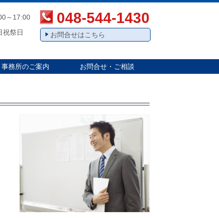
048-544-1430
00～17:00
日祝祭日
お問合せはこちら
事務所のご案内
お問合せ・ご相談