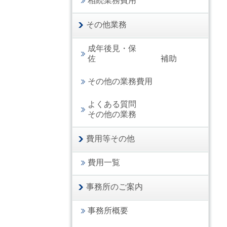
相続業務費用
その他業務
成年後見・保
佐 補助
その他の業務費用
よくある質問
その他の業務
費用等その他
費用一覧
事務所のご案内
事務所概要