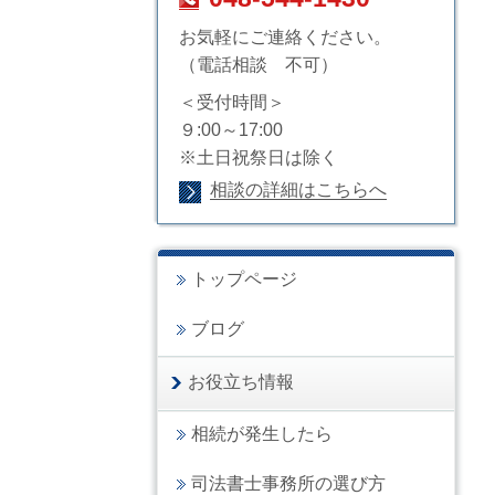
お気軽にご連絡ください。
（電話相談 不可）
＜受付時間＞
９:00～17:00
※土日祝祭日は除く
相談の詳細はこちらへ
トップページ
ブログ
お役立ち情報
相続が発生したら
司法書士事務所の選び方