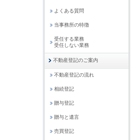
よくある質問
当事務所の特徴
受任する業務
受任しない業務
不動産登記のご案内
不動産登記の流れ
相続登記
贈与登記
贈与と遺言
売買登記