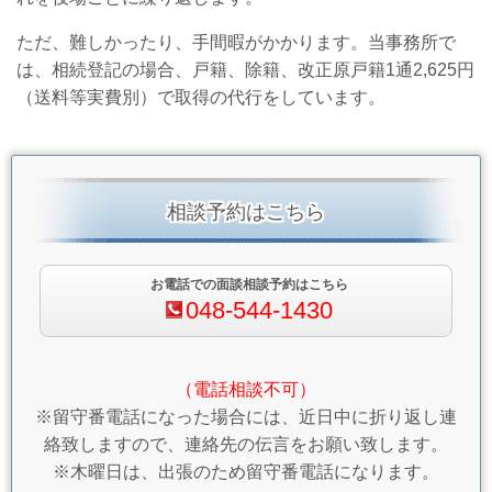
ただ、難しかったり、手間暇がかかります。当事務所で
は、相続登記の場合、戸籍、除籍、改正原戸籍1通2,625円
（送料等実費別）で取得の代行をしています。
相談予約はこちら
お電話での面談相談予約はこちら
048-544-1430
（電話相談不可）
※留守番電話になった場合には、近日中に折り返し連
絡致しますので、連絡先の伝言をお願い致します。
※木曜日は、出張のため留守番電話になります。