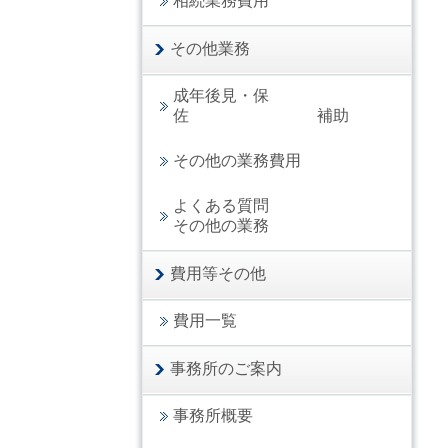
相続業務費用
その他業務
成年後見・保
佐 補助
その他の業務費用
よくある質問
その他の業務
費用等その他
費用一覧
事務所のご案内
事務所概要