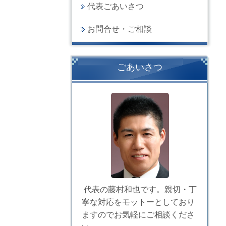
代表ごあいさつ
お問合せ・ご相談
ごあいさつ
代表の藤村和也です。親切・丁
寧な対応をモットーとしており
ますのでお気軽にご相談くださ