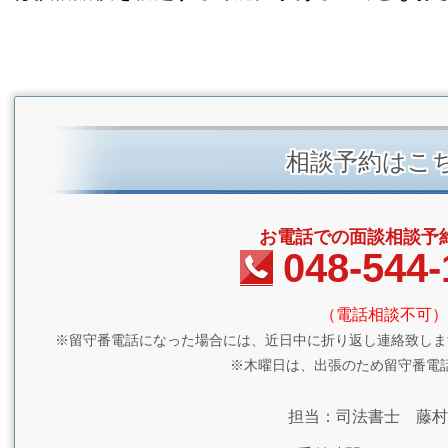
相談予約はこ
お電話での面談相談予
048-544-
（電話相談不可）
※留守番電話になった場合には、近日中に折り返し連絡致しま
※木曜日は、出張のため留守番電
担当：司法書士 藤村