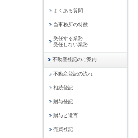
よくある質問
当事務所の特徴
受任する業務
受任しない業務
不動産登記のご案内
不動産登記の流れ
相続登記
贈与登記
贈与と遺言
売買登記