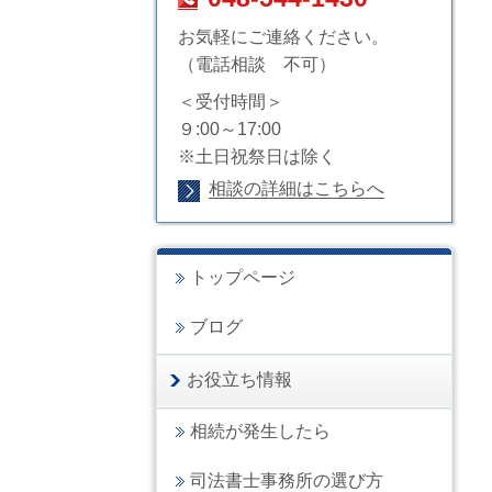
お気軽にご連絡ください。
（電話相談 不可）
＜受付時間＞
９:00～17:00
※土日祝祭日は除く
相談の詳細はこちらへ
トップページ
ブログ
お役立ち情報
相続が発生したら
司法書士事務所の選び方