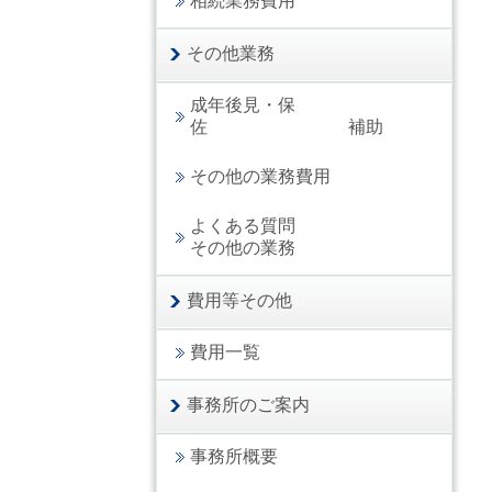
相続業務費用
その他業務
成年後見・保
佐 補助
その他の業務費用
よくある質問
その他の業務
費用等その他
費用一覧
事務所のご案内
事務所概要