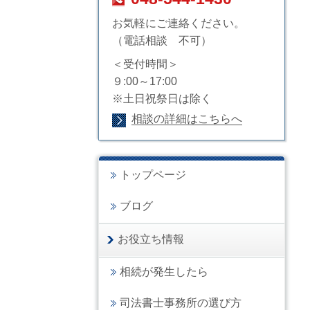
お気軽にご連絡ください。
（電話相談 不可）
＜受付時間＞
９:00～17:00
※土日祝祭日は除く
相談の詳細はこちらへ
トップページ
ブログ
お役立ち情報
相続が発生したら
司法書士事務所の選び方