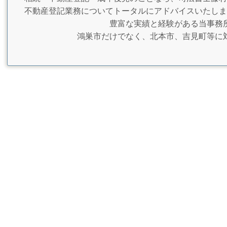
不動産登記業務についてトータルにアドバイスいたしま
豊富な実績と経験がある当事務
鴻巣市だけでなく、北本市、吉見町等に