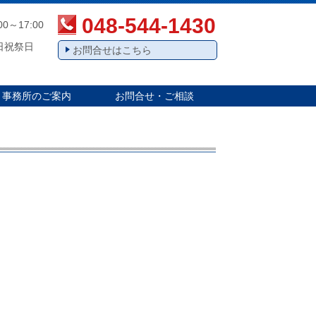
048-544-1430
00～17:00
日祝祭日
お問合せはこちら
事務所のご案内
お問合せ・ご相談