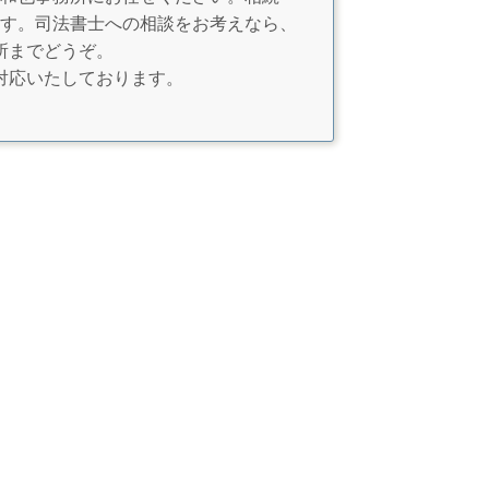
す。司法書士への相談をお考えなら、
所までどうぞ。
対応いたしております。