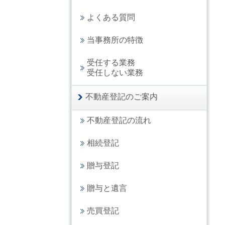
よくある質問
当事務所の特徴
受任する業務
受任しない業務
不動産登記のご案内
不動産登記の流れ
相続登記
贈与登記
贈与と遺言
売買登記