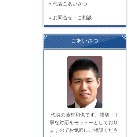
代表ごあいさつ
お問合せ・ご相談
ごあいさつ
代表の藤村和也です。親切・丁
寧な対応をモットーとしており
ますのでお気軽にご相談くださ