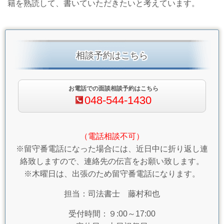
籍を熟読して、書いていただきたいと考えています。
相談予約はこちら
お電話での面談相談予約はこちら
048-544-1430
（電話相談不可）
※留守番電話になった場合には、近日中に折り返し連
絡致しますので、連絡先の伝言をお願い致します。
※木曜日は、出張のため留守番電話になります。
担当：司法書士 藤村和也
受付時間：９:00～17:00