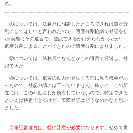
る。
①については、法務局に相談したところできれば遺産分
割にしてほしいと言われたので、遺産分割協議で登記をし
た(実際にその遺言で、登記できるかは分らなかったが、
遺産分割によることができたので遺産分割によりました。
②については、法務局でなんとかこの遺言で通過し、登
記できた。
③については、遺言の効力が発生する前に見る機会があ
ったので、登記申請には至っていません。確かに、この所
在には、この不動産しか所有していないので、特定できる
といえば特定できるけど、実際登記はどうなのかなと思い
ました。
自筆証書遺言は、特に注意が必要になります。
せめて書