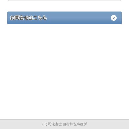
お問合せはこちら
(C) 司法書士 藤村和也事務所