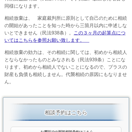
同様になります。
相続放棄は、 家庭裁判所に原則として自己のために相続
の開始があったことを知った時から三箇月以内に申述しな
いとできません（民法938条）。
この３ヶ月の起算点につ
いてはこちらを参照お願い致します。
相続放棄の効力は、その相続に関しては、初めから相続人
とならなかったものとみなされる（民法939条）ことにな
ります。初めから相続人でないことになるので、プラスの
財産も負債も相続しません。代襲相続の原因にもなりませ
ん。
相談予約はこちら