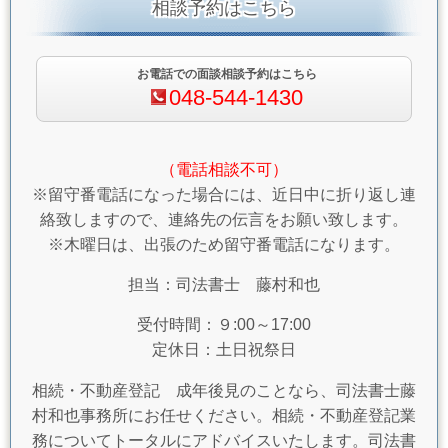
相談予約はこちら
お電話での面談相談予約はこちら
048-544-1430
（電話相談不可）
※留守番電話になった場合には、近日中に折り返し連
絡致しますので、連絡先の伝言をお願い致します。
※木曜日は、出張のため留守番電話になります。
担当：司法書士 藤村和也
受付時間：９:00～17:00
定休日：土日祝祭日
相続・不動産登記 成年後見のことなら、司法書士藤
村和也事務所にお任せください。相続・不動産登記業
務についてトータルにアドバイスいたします。司法書