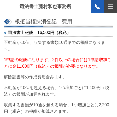
司法書士藤村和也事務所
根抵当権抹消登記 費用
司法書士報酬 16,500円（税込）
不動産が10個、収集する書類10通までの報酬になりま
す。
1申請の報酬になります。2件以上の場合には1申請増加ご
とに金11,000円（税込）の報酬が必要になります。
解除証書等の作成費用含みます。
不動産が10個を超える場合、1つ増加ごとに1,100円（税
込）の報酬が加算されます。
収集する書類が10通を超える場合、1つ増加ごとに2,200
円（税込）の報酬が加算されます。