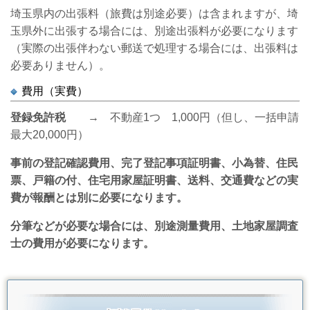
埼玉県内の出張料（旅費は別途必要）は含まれますが、埼
玉県外に出張する場合には、別途出張料が必要になります
（実際の出張伴わない郵送で処理する場合には、出張料は
必要ありません）。
費用（実費）
登録免許税
→ 不動産1つ 1,000円（但し、一括申請
最大20,000円）
事前の登記確認費用、
完了登記事項証明書、
小為替、
住民
票、戸籍の付、住宅用家屋証明書、
送料、交通費などの実
費が報酬とは別に必要になります。
分筆などが必要な場合には、別途測量費用、土地家屋調査
士の費用が必要になります。