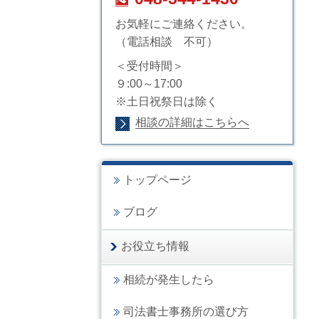
お気軽にご連絡ください。
（電話相談 不可）
＜受付時間＞
９:00～17:00
※土日祝祭日は除く
相談の詳細はこちらへ
トップページ
ブログ
お役立ち情報
相続が発生したら
司法書士事務所の選び方