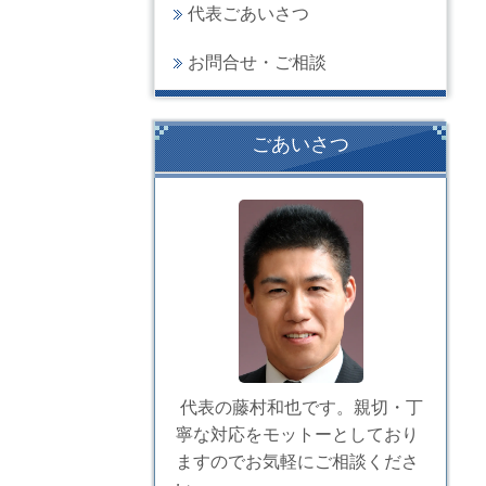
代表ごあいさつ
お問合せ・ご相談
ごあいさつ
代表の藤村和也です。親切・丁
寧な対応をモットーとしており
ますのでお気軽にご相談くださ