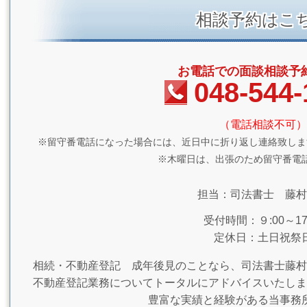
相談予約はこ
お電話での面談相談予
048-544-
（電話相談不可）
※留守番電話になった場合には、近日中に折り返し連絡致しま
※木曜日は、出張のため留守番電
担当：司法書士 藤村
受付時間：９:00～17:
定休日：土日祝祭
相続・不動産登記 成年後見のことなら、司法書士藤村
不動産登記業務についてトータルにアドバイスいたしま
豊富な実績と経験がある当事務