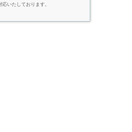
対応いたしております。