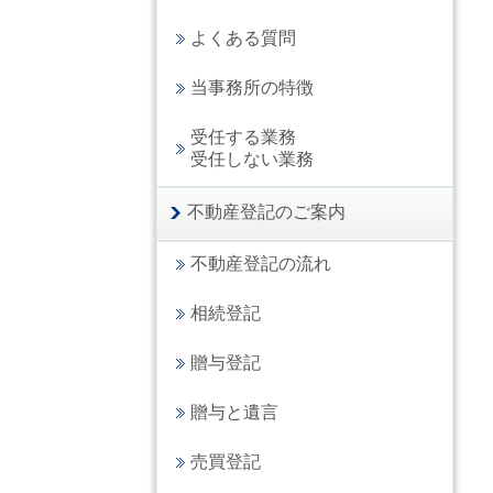
よくある質問
当事務所の特徴
受任する業務
受任しない業務
不動産登記のご案内
不動産登記の流れ
相続登記
贈与登記
贈与と遺言
売買登記