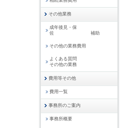
相続業務費用
その他業務
成年後見・保
佐 補助
その他の業務費用
よくある質問
その他の業務
費用等その他
費用一覧
事務所のご案内
事務所概要