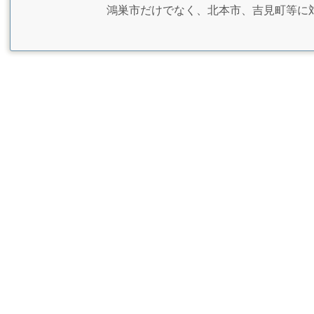
鴻巣市だけでなく、北本市、吉見町等に