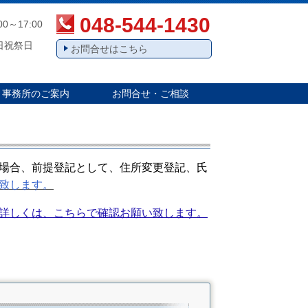
048-544-1430
00～17:00
日祝祭日
お問合せはこちら
事務所のご案内
お問合せ・ご相談
場合、前提登記として、住所変更登記、氏
致します。
詳しくは、こちらで確認お願い致します。